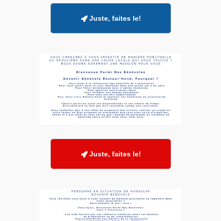
Juste, faites le!

Juste, faites le!
